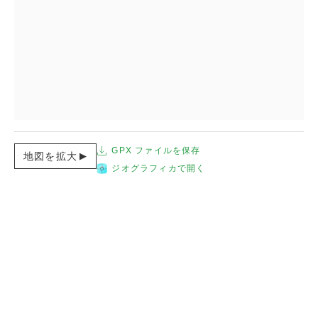
GPX ファイルを保存
地図を拡大
ジオグラフィカで開く