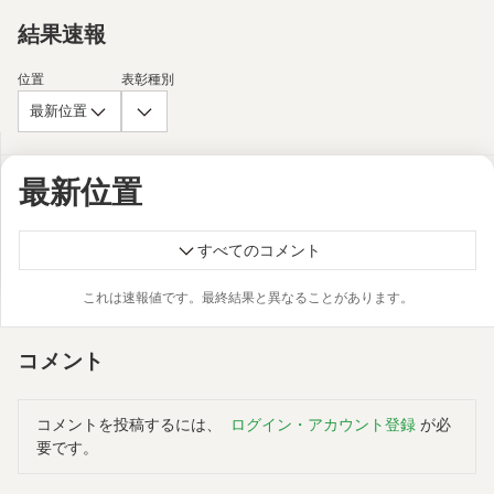
結果速報
位置
表彰種別
最新位置
最新位置
すべてのコメント
これは速報値です。最終結果と異なることがあります。
コメント
コメントを投稿するには、
ログイン・アカウント登録
が必
要です。