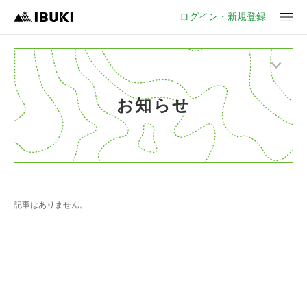
ログイン・新規登録
メ
ニ
ュ
お知らせ
ー
記事はありません。