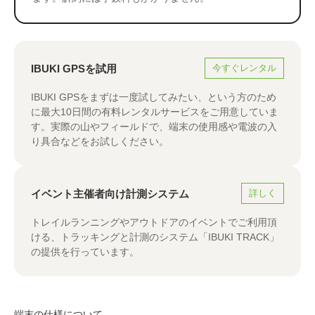
IBUKI
GPSを
試用
今すぐレンタル
IBUKI GPSをまずは一度試してみたい、という方のため
に最大10日間の有料レンタルサービスをご用意していま
す。実際の山やフィールドで、端末の使用感や電波の入
り具合などをお試しください。
イベント主催者
向け
計測システム
詳しく
トレイルランニングやアウトドアのイベントでご利用頂
ける、トラッキングと計測のシステム「IBUKI TRACK」
の提供を行っています。
端末の仕様について