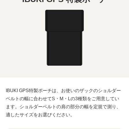
IBUKI GPS特製ポーチは、お使いのザックのショルダー
ベルトの幅に合わせてS・M・Lの3種類をご用意してい
ます。ショルダーベルトの肩の部分の幅を定規で測り、
適したサイズをお選びください。