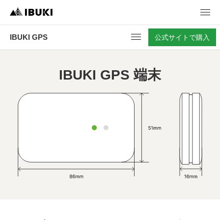
IBUKI GPS
公式サイトで購入
IBUKI GPS 端末