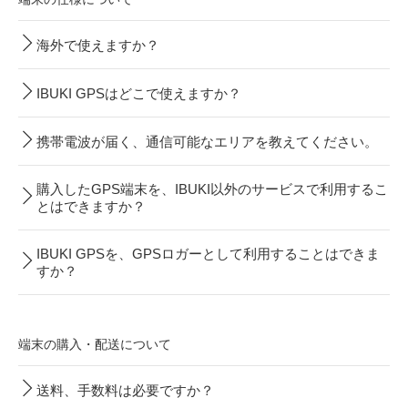
海外で使えますか？
IBUKI GPSはどこで使えますか？
携帯電波が届く、通信可能なエリアを教えてください。
購入したGPS端末を、IBUKI以外のサービスで利用するこ
とはできますか？
IBUKI GPSを、GPSロガーとして利用することはできま
すか？
端末の購入・配送について
送料、手数料は必要ですか？