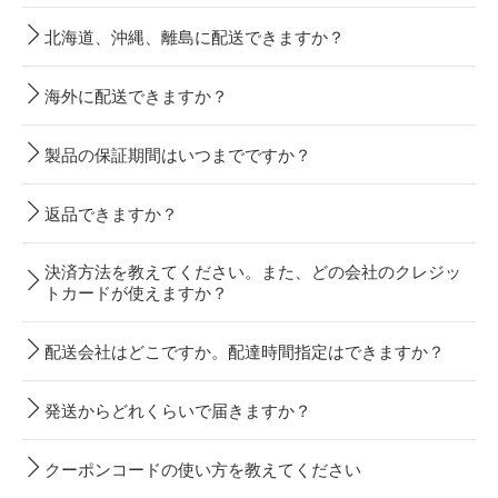
北海道、沖縄、離島に配送できますか？
海外に配送できますか？
製品の保証期間はいつまでですか？
返品できますか？
決済方法を教えてください。また、どの会社のクレジッ
トカードが使えますか？
配送会社はどこですか。配達時間指定はできますか？
発送からどれくらいで届きますか？
クーポンコードの使い方を教えてください