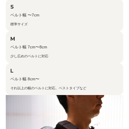
S
ベルト幅 〜7cm
標準サイズ
M
ベルト幅 7cm〜8cm
少し広めのベルトに対応
L
ベルト幅 8cm〜
それ以上の幅のベルトに対応。ベストタイプなど