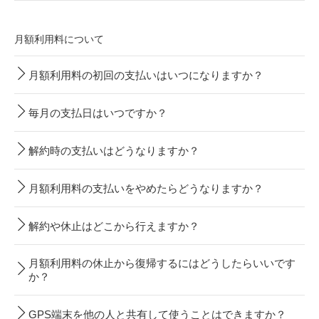
月額利用料について
月額利用料の初回の支払いはいつになりますか？
毎月の支払日はいつですか？
解約時の支払いはどうなりますか？
月額利用料の支払いをやめたらどうなりますか？
解約や休止はどこから行えますか？
月額利用料の休止から復帰するにはどうしたらいいです
か？
GPS端末を他の人と共有して使うことはできますか？